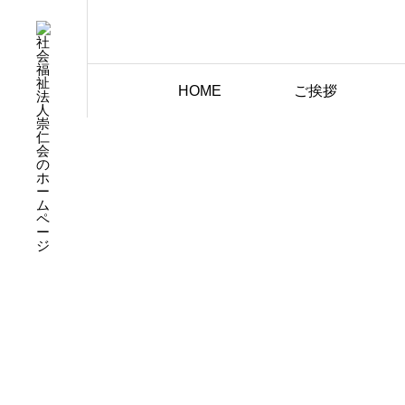
HOME
ご挨拶
保育園概要
保育園の生活