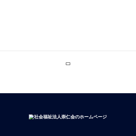
保育園概要
保育園の生活