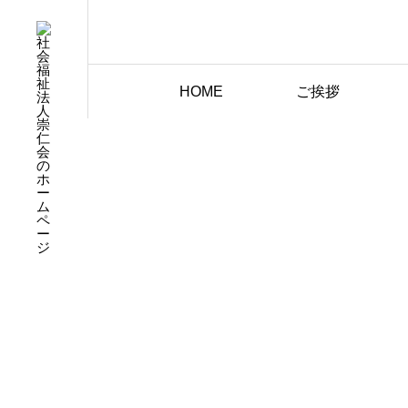
HOME
ご挨拶
保育園概要
保育園の生活