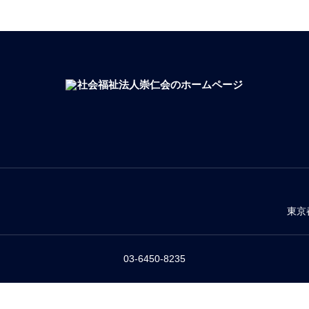
東京
03-6450-8235