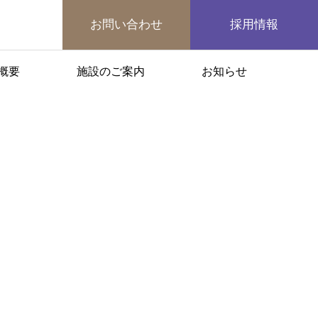
お問い合わせ
採用情報
概要
施設のご案内
お知らせ
マップ
お問合せ