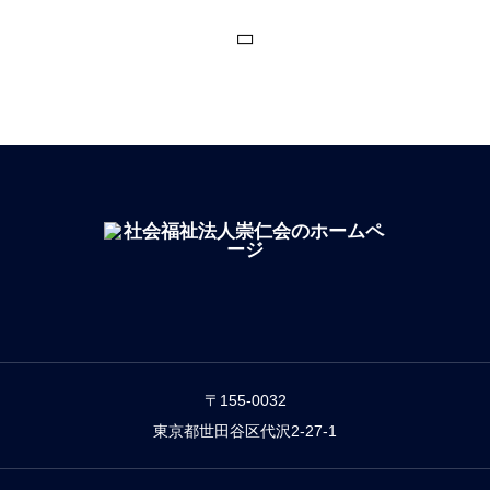
〒155-0032
東京都世田谷区代沢2-27-1