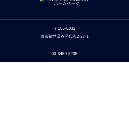
〒155-0032
東京都世田谷区代沢2-27-1
03-6450-8235