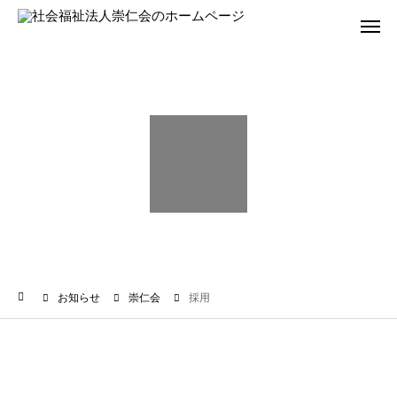
お知らせ
崇仁会
採用