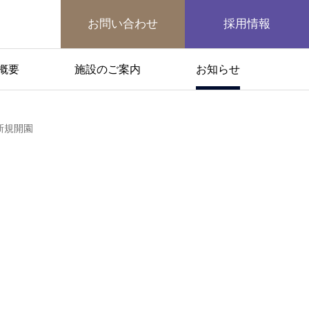
お問い合わせ
採用情報
概要
施設のご案内
お知らせ
新規開園