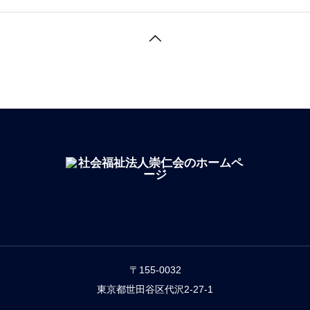
〒155-0032
東京都世田谷区代沢2-27-1