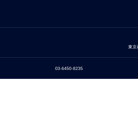
東京
03-6450-8235