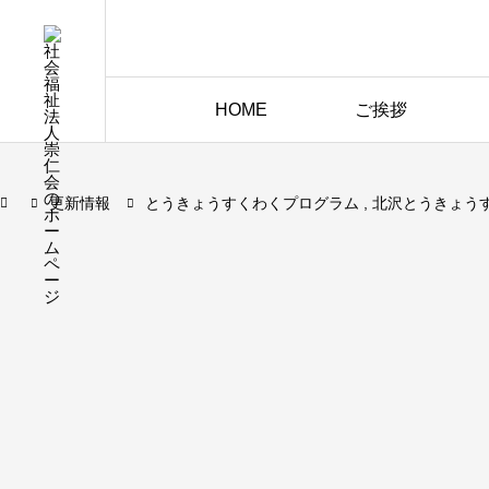
HOME
ご挨拶
更新情報
とうきょうすくわくプログラム
北沢とうきょうすく
とうきょうすくわくプログラム
北沢とうきょうすくわくプ